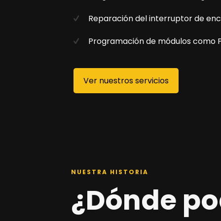
Reparación del interruptor de en
Programación de módulos como 
Ver nuestros servicios
NUESTRA HISTORIA
¿Dónde p