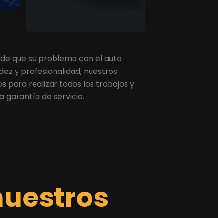
 de que su problema con el auto
ez y profesionalidad, nuestros
 para realizar todos los trabajos y
a garantía de servicio.
nuestros