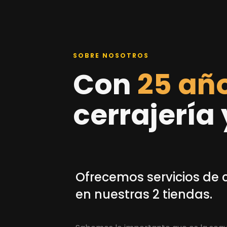
SOBRE NOSOTROS
Con
25 añ
cerrajería
Ofrecemos servicios de c
en nuestras 2 tiendas
.